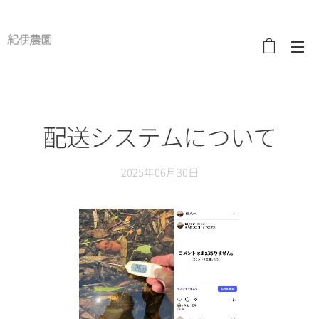
紀伊農園
配送システムについて
2025年06月30日