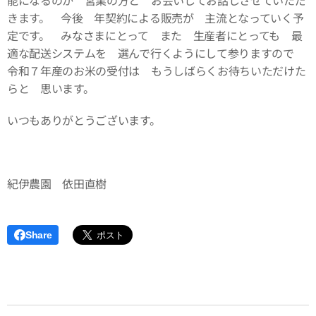
能になるのか 営業の方と お会いしてお話しさせていただ
きます。 今後 年契約による販売が 主流となっていく予
定です。 みなさまにとって また 生産者にとっても 最
適な配送システムを 選んで行くようにして参りますので
令和７年産のお米の受付は もうしばらくお待ちいただけた
らと 思います。
いつもありがとうございます。
紀伊農園 依田直樹
Share