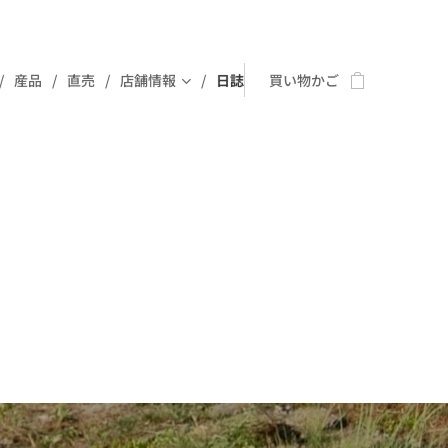
産品
直売
店舗情報
日誌
買い物かご