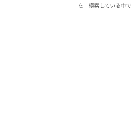
を 模索している中で