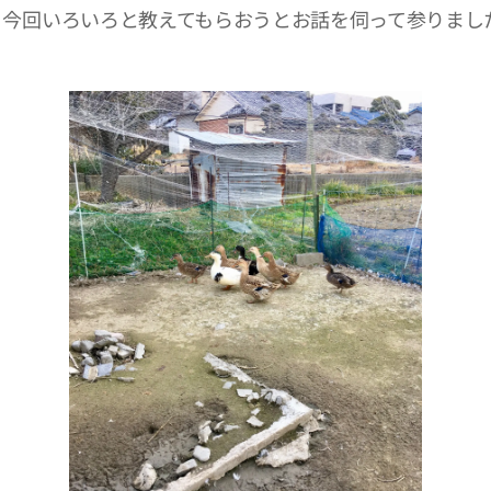
 今回いろいろと教えてもらおうとお話を伺って参りまし