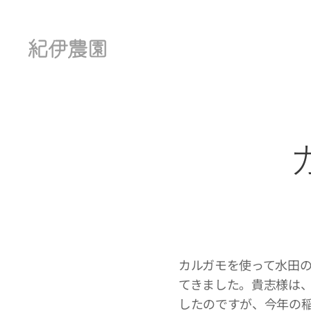
紀伊農園
カルガモを使って水田
てきました。貴志様は
したのですが、今年の